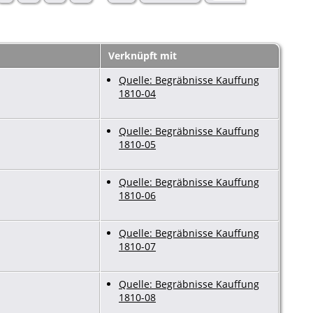
Verknüpft mit
Quelle: Begräbnisse Kauffung
1810-04
Quelle: Begräbnisse Kauffung
1810-05
Quelle: Begräbnisse Kauffung
1810-06
Quelle: Begräbnisse Kauffung
1810-07
Quelle: Begräbnisse Kauffung
1810-08