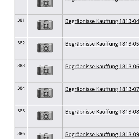
381
Begräbnisse Kauffung 1813-0
382
Begräbnisse Kauffung 1813-0
383
Begräbnisse Kauffung 1813-0
384
Begräbnisse Kauffung 1813-0
385
Begräbnisse Kauffung 1813-0
386
Begräbnisse Kauffung 1813-0