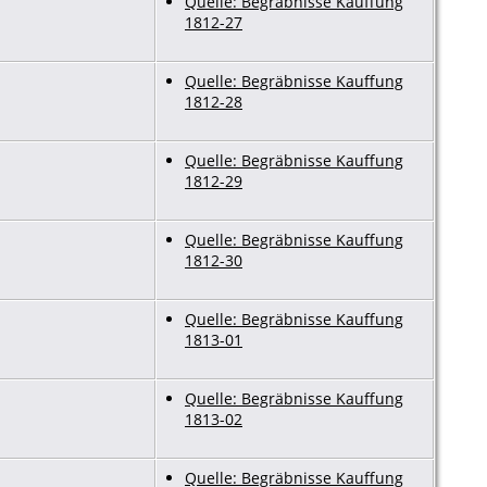
Quelle: Begräbnisse Kauffung
1812-27
Quelle: Begräbnisse Kauffung
1812-28
Quelle: Begräbnisse Kauffung
1812-29
Quelle: Begräbnisse Kauffung
1812-30
Quelle: Begräbnisse Kauffung
1813-01
Quelle: Begräbnisse Kauffung
1813-02
Quelle: Begräbnisse Kauffung