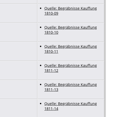
Quelle: Begräbnisse Kauffung
1810-09
Quelle: Begräbnisse Kauffung
1810-10
Quelle: Begräbnisse Kauffung
1810-11
Quelle: Begräbnisse Kauffung
1811-12
Quelle: Begräbnisse Kauffung
1811-13
Quelle: Begräbnisse Kauffung
1811-14