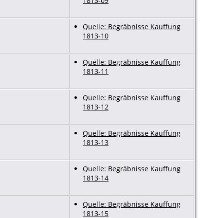
1813-09
Quelle: Begräbnisse Kauffung
1813-10
Quelle: Begräbnisse Kauffung
1813-11
Quelle: Begräbnisse Kauffung
1813-12
Quelle: Begräbnisse Kauffung
1813-13
Quelle: Begräbnisse Kauffung
1813-14
Quelle: Begräbnisse Kauffung
1813-15