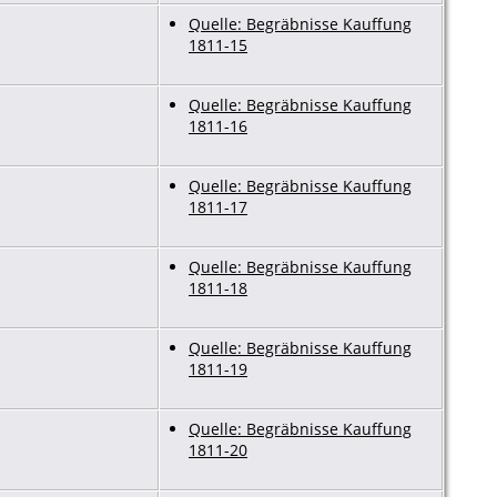
Quelle: Begräbnisse Kauffung
1811-15
Quelle: Begräbnisse Kauffung
1811-16
Quelle: Begräbnisse Kauffung
1811-17
Quelle: Begräbnisse Kauffung
1811-18
Quelle: Begräbnisse Kauffung
1811-19
Quelle: Begräbnisse Kauffung
1811-20