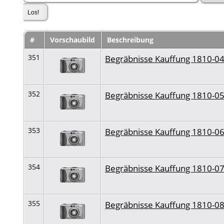
#
Vorschaubild
Beschreibung
351
Begräbnisse Kauffung 1810-0
352
Begräbnisse Kauffung 1810-0
353
Begräbnisse Kauffung 1810-0
354
Begräbnisse Kauffung 1810-0
355
Begräbnisse Kauffung 1810-0