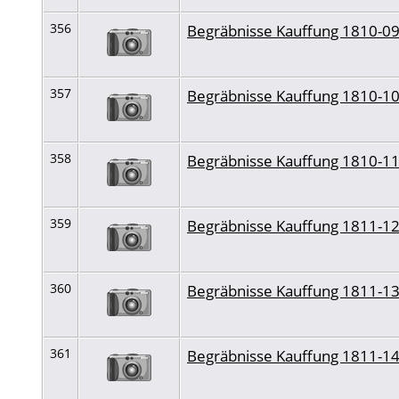
356
Begräbnisse Kauffung 1810-0
357
Begräbnisse Kauffung 1810-1
358
Begräbnisse Kauffung 1810-1
359
Begräbnisse Kauffung 1811-1
360
Begräbnisse Kauffung 1811-1
361
Begräbnisse Kauffung 1811-1