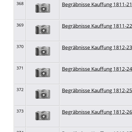
368
Begräbnisse Kauffung 1811-2
369
Begräbnisse Kauffung 1811-2
370
Begräbnisse Kauffung 1812-2
371
Begräbnisse Kauffung 1812-2
372
Begräbnisse Kauffung 1812-2
373
Begräbnisse Kauffung 1812-2