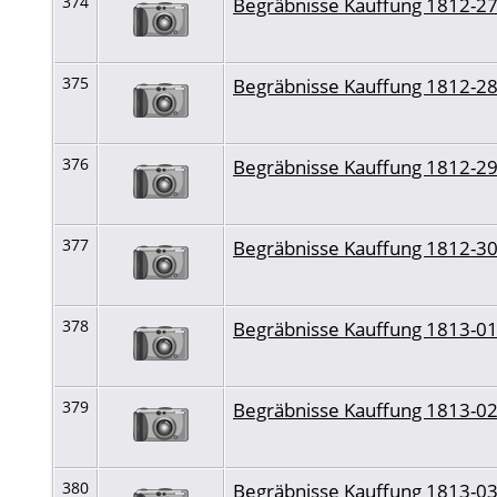
374
Begräbnisse Kauffung 1812-2
375
Begräbnisse Kauffung 1812-2
376
Begräbnisse Kauffung 1812-2
377
Begräbnisse Kauffung 1812-3
378
Begräbnisse Kauffung 1813-0
379
Begräbnisse Kauffung 1813-0
380
Begräbnisse Kauffung 1813-0