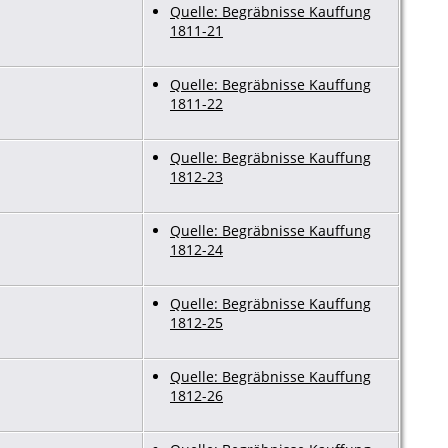
Quelle: Begräbnisse Kauffung
1811-21
Quelle: Begräbnisse Kauffung
1811-22
Quelle: Begräbnisse Kauffung
1812-23
Quelle: Begräbnisse Kauffung
1812-24
Quelle: Begräbnisse Kauffung
1812-25
Quelle: Begräbnisse Kauffung
1812-26