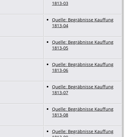
1813-03
Quelle: Begräbnisse Kauffung
1813-04
Quelle: Begräbnisse Kauffung
1813-05
Quelle: Begräbnisse Kauffung
1813-06
Quelle: Begräbnisse Kauffung
1813-07
Quelle: Begräbnisse Kauffung
1813-08
Quelle: Begräbnisse Kauffung