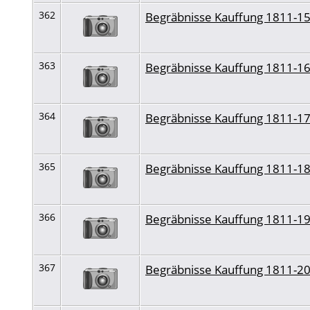
362
Begräbnisse Kauffung 1811-1
363
Begräbnisse Kauffung 1811-1
364
Begräbnisse Kauffung 1811-1
365
Begräbnisse Kauffung 1811-1
366
Begräbnisse Kauffung 1811-1
367
Begräbnisse Kauffung 1811-2