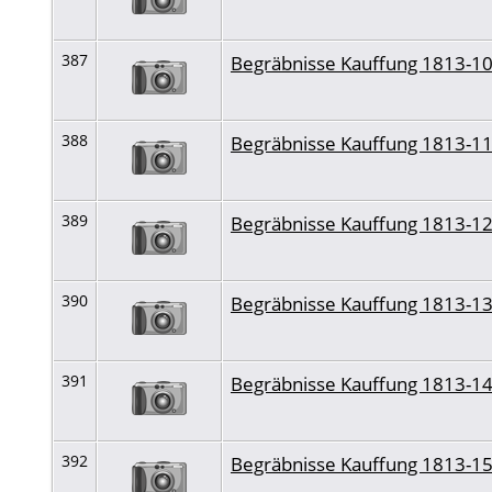
387
Begräbnisse Kauffung 1813-1
388
Begräbnisse Kauffung 1813-1
389
Begräbnisse Kauffung 1813-1
390
Begräbnisse Kauffung 1813-1
391
Begräbnisse Kauffung 1813-1
392
Begräbnisse Kauffung 1813-1