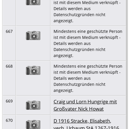
ist mit diesem Medium verknüpft -
Details werden aus
Datenschutzgründen nicht
angezeigt.
667
Mindestens eine geschützte Person
ist mit diesem Medium verknüpft -
Details werden aus
Datenschutzgründen nicht
angezeigt.
668
Mindestens eine geschützte Person
ist mit diesem Medium verknüpft -
Details werden aus
Datenschutzgründen nicht
angezeigt.
Craig und Lorn Hungrige mit
669
Großvater Nick Howat
D 1916 Stracke, Elisabeth,
670
verh. Urbaum StA 1267-1916