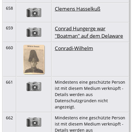
Clemens Hasselkuß
658
Conrad Hungerge war
659
"Boatman" auf dem Delaware
Conradi-Wilhelm
660
661
Mindestens eine geschützte Person
ist mit diesem Medium verknüpft -
Details werden aus
Datenschutzgründen nicht
angezeigt.
662
Mindestens eine geschützte Person
ist mit diesem Medium verknüpft -
Details werden aus