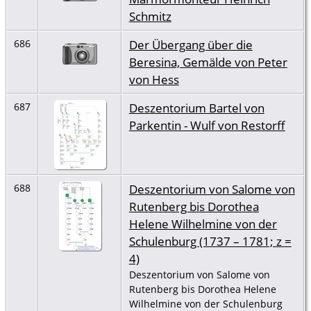
Schmitz
Der Übergang über die
686
Beresina, Gemälde von Peter
von Hess
Deszentorium Bartel von
687
Parkentin - Wulf von Restorff
Deszentorium von Salome von
688
Rutenberg bis Dorothea
Helene Wilhelmine von der
Schulenburg (1737 – 1781; z =
4)
Deszentorium von Salome von
Rutenberg bis Dorothea Helene
Wilhelmine von der Schulenburg