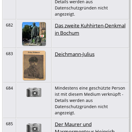
Details werden aus
Datenschutzgründen nicht
angezeigt.
Das zweite Kuhhirten-Denkmal
682
in Bochum
Deichmann-Julius
683
684
Mindestens eine geschützte Person
ist mit diesem Medium verknüpft -
Details werden aus
Datenschutzgründen nicht
angezeigt.
Der Maurer und
685
Marmormonteur Heinrich