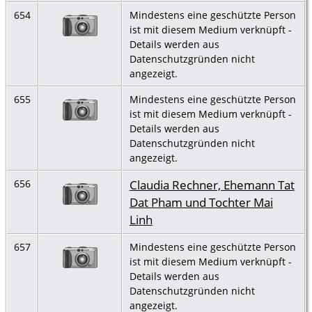
654
Mindestens eine geschützte Person
ist mit diesem Medium verknüpft -
Details werden aus
Datenschutzgründen nicht
angezeigt.
655
Mindestens eine geschützte Person
ist mit diesem Medium verknüpft -
Details werden aus
Datenschutzgründen nicht
angezeigt.
Claudia Rechner, Ehemann Tat
656
Dat Pham und Tochter Mai
Linh
657
Mindestens eine geschützte Person
ist mit diesem Medium verknüpft -
Details werden aus
Datenschutzgründen nicht
angezeigt.