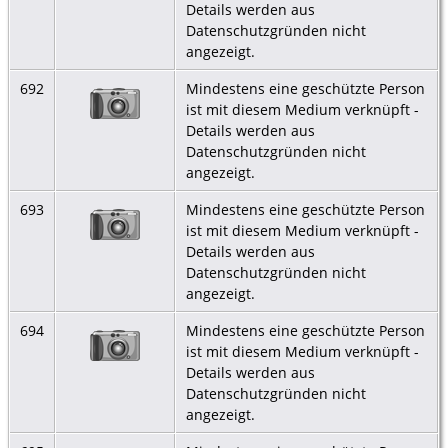
Details werden aus
Datenschutzgründen nicht
angezeigt.
692
Mindestens eine geschützte Person
ist mit diesem Medium verknüpft -
Details werden aus
Datenschutzgründen nicht
angezeigt.
693
Mindestens eine geschützte Person
ist mit diesem Medium verknüpft -
Details werden aus
Datenschutzgründen nicht
angezeigt.
694
Mindestens eine geschützte Person
ist mit diesem Medium verknüpft -
Details werden aus
Datenschutzgründen nicht
angezeigt.