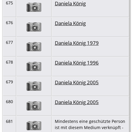
Daniela König
675
Daniela König
676
Daniela König 1979
677
Daniela König 1996
678
Daniela König 2005
679
Daniela König 2005
680
681
Mindestens eine geschützte Person
ist mit diesem Medium verknüpft -