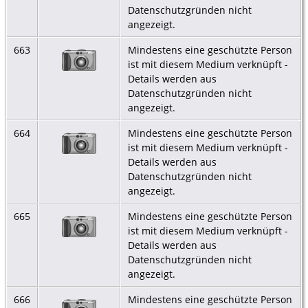
Datenschutzgründen nicht
angezeigt.
663
Mindestens eine geschützte Person
ist mit diesem Medium verknüpft -
Details werden aus
Datenschutzgründen nicht
angezeigt.
664
Mindestens eine geschützte Person
ist mit diesem Medium verknüpft -
Details werden aus
Datenschutzgründen nicht
angezeigt.
665
Mindestens eine geschützte Person
ist mit diesem Medium verknüpft -
Details werden aus
Datenschutzgründen nicht
angezeigt.
666
Mindestens eine geschützte Person