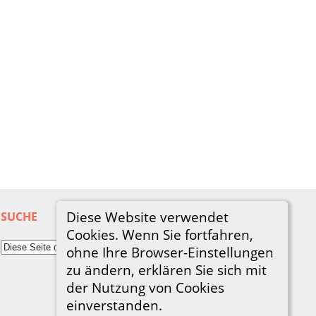
Diese Website verwendet
SUCHE
Cookies. Wenn Sie fortfahren,
ohne Ihre Browser-Einstellungen
zu ändern, erklären Sie sich mit
der Nutzung von Cookies
einverstanden.