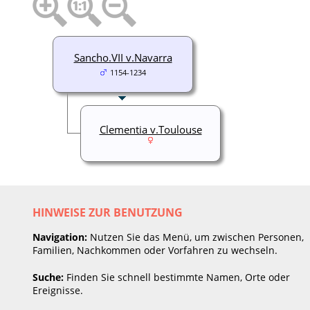
Sancho.VII v.Navarra
1154-1234
Clementia v.Toulouse
HINWEISE ZUR BENUTZUNG
Navigation:
Nutzen Sie das Menü, um zwischen Personen,
Familien, Nachkommen oder Vorfahren zu wechseln.
Suche:
Finden Sie schnell bestimmte Namen, Orte oder
Ereignisse.