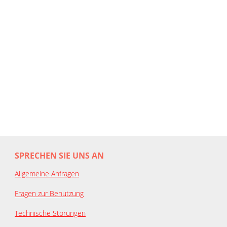
SPRECHEN SIE UNS AN
Allgemeine Anfragen
Fragen zur Benutzung
Technische Störungen