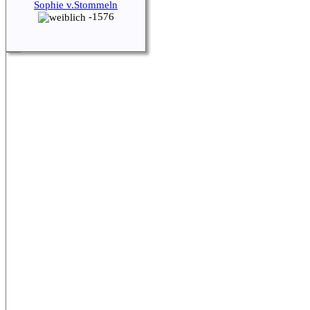
Sophie v.Stommeln
-1576