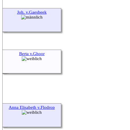
Joh. v.Gaesbeek
Berta v.Ghoor
Anna Elisabeth v.Flodrop