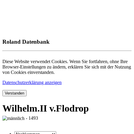
Roland Datenbank
Diese Website verwendet Cookies. Wenn Sie fortfahren, ohne Ihre
Browser-Einstellungen zu ändern, erklären Sie sich mit der Nutzung
von Cookies einverstanden.
Datenschutzerklärung anzeigen
Verstanden
Wilhelm.II v.Flodrop
- 1493