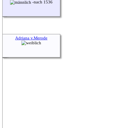
-nach 1536
Adriana v.Merode