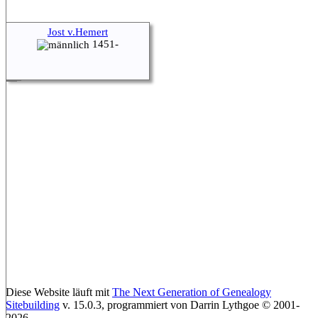
Jost v.Hemert
1451-
Diese Website läuft mit
The Next Generation of Genealogy
Sitebuilding
v. 15.0.3, programmiert von Darrin Lythgoe © 2001-
2026.