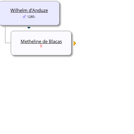
Wilhelm d'Anduze
1285-
Metheline de Blacas