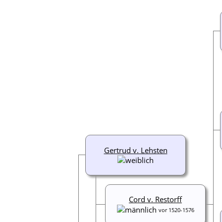
Gertrud v. Lehsten
Cord v. Restorff
vor 1520-1576