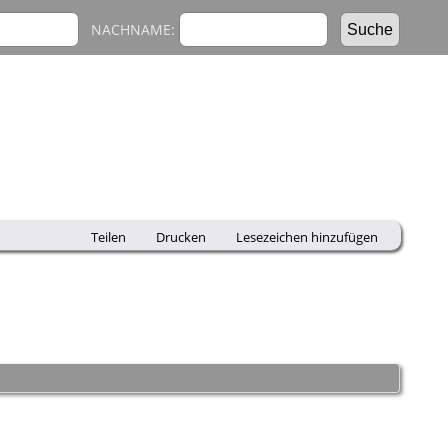
NACHNAME:
Teilen
Drucken
Lesezeichen hinzufügen