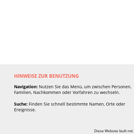
HINWEISE ZUR BENUTZUNG
Navigation:
Nutzen Sie das Menü, um zwischen Personen,
Familien, Nachkommen oder Vorfahren zu wechseln.
Suche:
Finden Sie schnell bestimmte Namen, Orte oder
Ereignisse.
Diese Website läuft mit