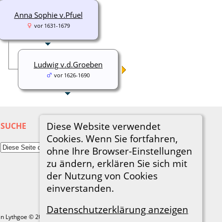
Anna Sophie v.Pfuel
vor 1631-1679
Ludwig v.d.Groeben
vor 1626-1690
Diese Website verwendet
SUCHE
Cookies. Wenn Sie fortfahren,
ohne Ihre Browser-Einstellungen
zu ändern, erklären Sie sich mit
der Nutzung von Cookies
einverstanden.
Datenschutzerklärung anzeigen
in Lythgoe © 2001-2026.