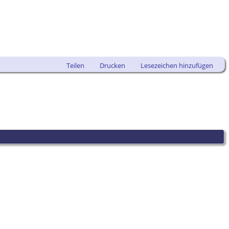
Teilen
Drucken
Lesezeichen hinzufügen