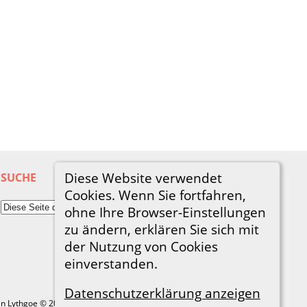
Diese Website verwendet
SUCHE
Cookies. Wenn Sie fortfahren,
ohne Ihre Browser-Einstellungen
zu ändern, erklären Sie sich mit
der Nutzung von Cookies
einverstanden.
Datenschutzerklärung anzeigen
in Lythgoe © 2001-2026.