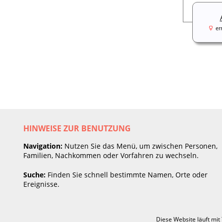
er
HINWEISE ZUR BENUTZUNG
Navigation:
Nutzen Sie das Menü, um zwischen Personen,
Familien, Nachkommen oder Vorfahren zu wechseln.
Suche:
Finden Sie schnell bestimmte Namen, Orte oder
Ereignisse.
Diese Website läuft mit