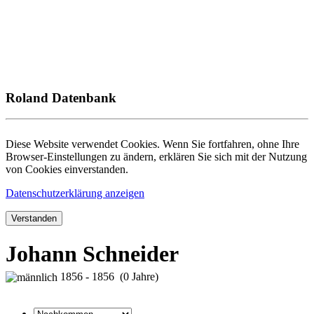
Roland Datenbank
Diese Website verwendet Cookies. Wenn Sie fortfahren, ohne Ihre
Browser-Einstellungen zu ändern, erklären Sie sich mit der Nutzung
von Cookies einverstanden.
Datenschutzerklärung anzeigen
Verstanden
Johann Schneider
1856 - 1856 (0 Jahre)