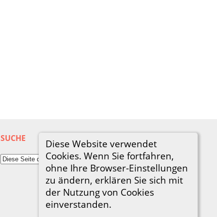
SUCHE
Diese Website verwendet
Cookies. Wenn Sie fortfahren,
ohne Ihre Browser-Einstellungen
zu ändern, erklären Sie sich mit
der Nutzung von Cookies
einverstanden.