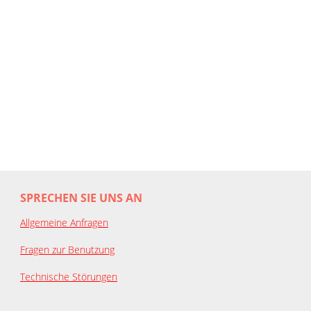
SPRECHEN SIE UNS AN
Allgemeine Anfragen
Fragen zur Benutzung
Technische Störungen