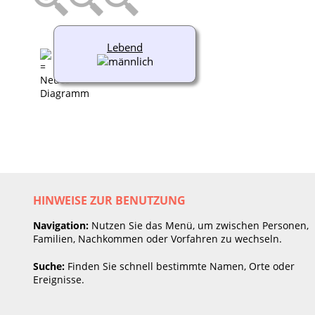
Lebend
HINWEISE ZUR BENUTZUNG
Navigation:
Nutzen Sie das Menü, um zwischen Personen,
Familien, Nachkommen oder Vorfahren zu wechseln.
Suche:
Finden Sie schnell bestimmte Namen, Orte oder
Ereignisse.