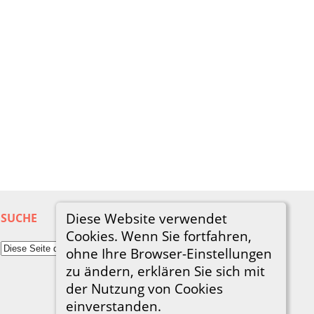
Diese Website verwendet
SUCHE
Cookies. Wenn Sie fortfahren,
ohne Ihre Browser-Einstellungen
zu ändern, erklären Sie sich mit
der Nutzung von Cookies
einverstanden.