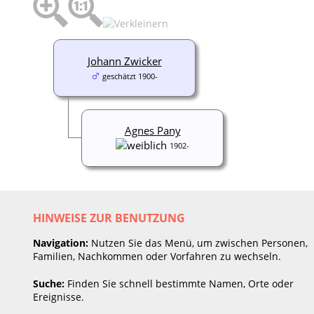
Johann Zwicker
geschätzt 1900-
Agnes Pany
1902-
HINWEISE ZUR BENUTZUNG
Navigation:
Nutzen Sie das Menü, um zwischen Personen,
Familien, Nachkommen oder Vorfahren zu wechseln.
Suche:
Finden Sie schnell bestimmte Namen, Orte oder
Ereignisse.