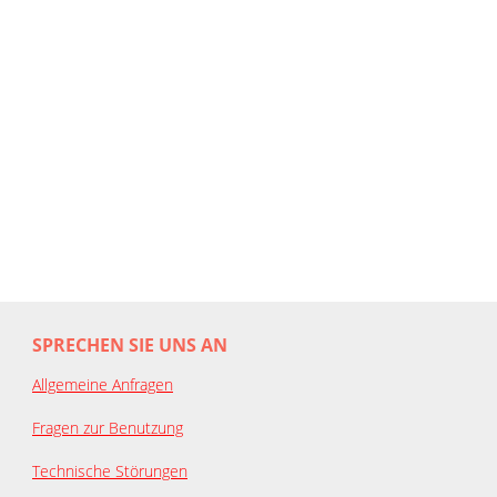
SPRECHEN SIE UNS AN
Allgemeine Anfragen
Fragen zur Benutzung
Technische Störungen