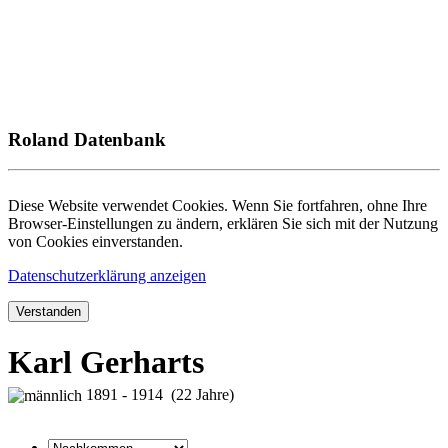
Roland Datenbank
Diese Website verwendet Cookies. Wenn Sie fortfahren, ohne Ihre
Browser-Einstellungen zu ändern, erklären Sie sich mit der Nutzung
von Cookies einverstanden.
Datenschutzerklärung anzeigen
Verstanden
Karl Gerharts
1891 - 1914 (22 Jahre)