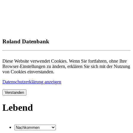
Roland Datenbank
Diese Website verwendet Cookies. Wenn Sie fortfahren, ohne Ihre
Browser-Einstellungen zu ändern, erklären Sie sich mit der Nutzung
von Cookies einverstanden.
Datenschutzerklärung anzeigen
Verstanden
Lebend