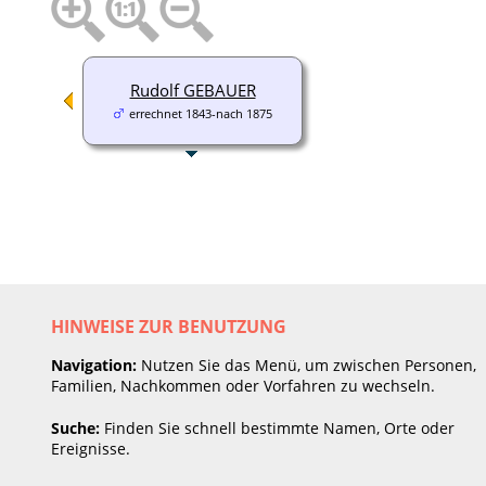
Rudolf GEBAUER
errechnet 1843-nach 1875
HINWEISE ZUR BENUTZUNG
Navigation:
Nutzen Sie das Menü, um zwischen Personen,
Familien, Nachkommen oder Vorfahren zu wechseln.
Suche:
Finden Sie schnell bestimmte Namen, Orte oder
Ereignisse.