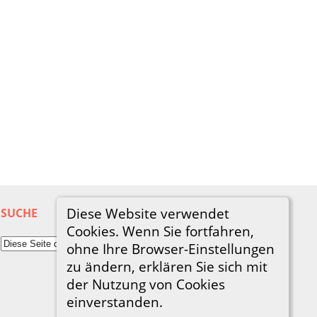
Diese Website verwendet
SUCHE
Cookies. Wenn Sie fortfahren,
ohne Ihre Browser-Einstellungen
zu ändern, erklären Sie sich mit
der Nutzung von Cookies
einverstanden.