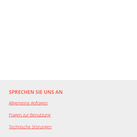
SPRECHEN SIE UNS AN
Allgemeine Anfragen
Fragen zur Benutzung
Technische Störungen