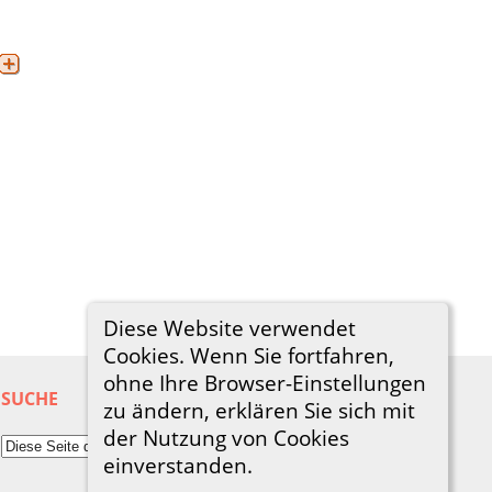
Diese Website verwendet
Cookies. Wenn Sie fortfahren,
ohne Ihre Browser-Einstellungen
SUCHE
zu ändern, erklären Sie sich mit
der Nutzung von Cookies
einverstanden.