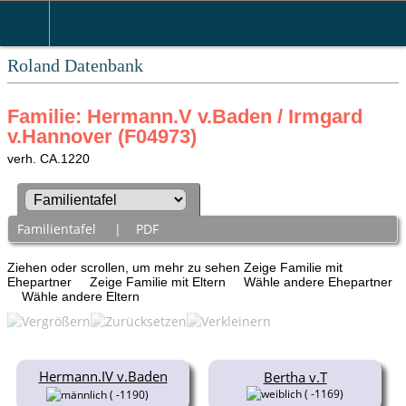
Roland Datenbank
Familie: Hermann.V v.Baden / Irmgard
v.Hannover (F04973)
verh. CA.1220
Familientafel
|
PDF
Ziehen oder scrollen, um mehr zu sehen
Zeige Familie mit
Ehepartner
Zeige Familie mit Eltern
Wähle andere Ehepartner
Wähle andere Eltern
Hermann.IV v.Baden
Bertha v.T
( -1169)
( -1190)