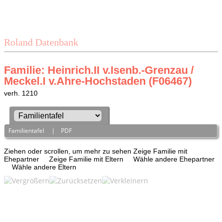
Roland Datenbank
Familie: Heinrich.II v.Isenb.-Grenzau /
Meckel.I v.Ahre-Hochstaden (F06467)
verh. 1210
Familientafel
|
PDF
Ziehen oder scrollen, um mehr zu sehen
Zeige Familie mit
Ehepartner
Zeige Familie mit Eltern
Wähle andere Ehepartner
Wähle andere Eltern