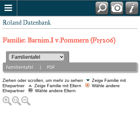
Roland Datenbank
Familie: Barnim.I v.Pommern (F15206)
Familientafel
|
PDF
Ziehen oder scrollen, um mehr zu sehen
Zeige Familie mit
Ehepartner
Zeige Familie mit Eltern
Wähle andere
Ehepartner
Wähle andere Eltern