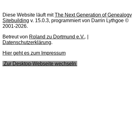
Diese Website läuft mit
The Next Generation of Genealogy
Sitebuilding
v. 15.0.3, programmiert von Darrin Lythgoe ©
2001-2026.
Betreut von
Roland zu Dortmund e.V.
. |
Datenschutzerklärung
.
Hier geht es zum Impressum
Zur Desktop-Webseite wechseln