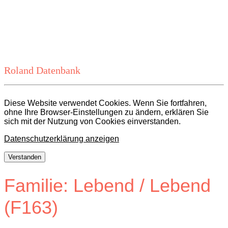
Roland Datenbank
Diese Website verwendet Cookies. Wenn Sie fortfahren,
ohne Ihre Browser-Einstellungen zu ändern, erklären Sie
sich mit der Nutzung von Cookies einverstanden.
Datenschutzerklärung anzeigen
Verstanden
Familie: Lebend / Lebend
(F163)