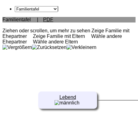
Familientafel
|
PDF
Ziehen oder scrollen, um mehr zu sehen
Zeige Familie mit
Ehepartner
Zeige Familie mit Eltern
Wähle andere
Ehepartner
Wähle andere Eltern
Lebend