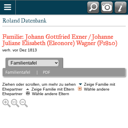
Roland Datenbank
Familie: Johann Gottfried Exner / Johanne
Juliane Elisabeth (Eleonore) Wagner (F1820)
verh. vor Dez 1813
Familientafel
|
PDF
Ziehen oder scrollen, um mehr zu sehen
Zeige Familie mit
Ehepartner
Zeige Familie mit Eltern
Wähle andere
Ehepartner
Wähle andere Eltern