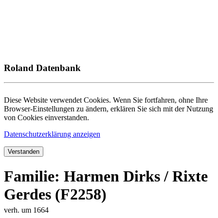
Roland Datenbank
Diese Website verwendet Cookies. Wenn Sie fortfahren, ohne Ihre
Browser-Einstellungen zu ändern, erklären Sie sich mit der Nutzung
von Cookies einverstanden.
Datenschutzerklärung anzeigen
Verstanden
Familie: Harmen Dirks / Rixte
Gerdes (F2258)
verh. um 1664