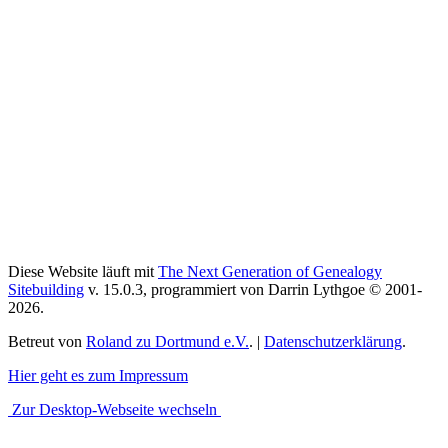
Diese Website läuft mit
The Next Generation of Genealogy
Sitebuilding
v. 15.0.3, programmiert von Darrin Lythgoe © 2001-
2026.
Betreut von
Roland zu Dortmund e.V.
. |
Datenschutzerklärung
.
Hier geht es zum Impressum
Zur Desktop-Webseite wechseln