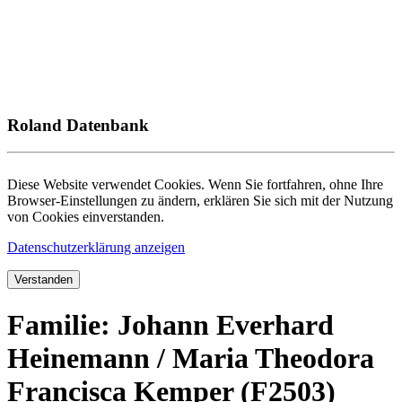
Roland Datenbank
Diese Website verwendet Cookies. Wenn Sie fortfahren, ohne Ihre
Browser-Einstellungen zu ändern, erklären Sie sich mit der Nutzung
von Cookies einverstanden.
Datenschutzerklärung anzeigen
Verstanden
Familie: Johann Everhard
Heinemann / Maria Theodora
Francisca Kemper (F2503)