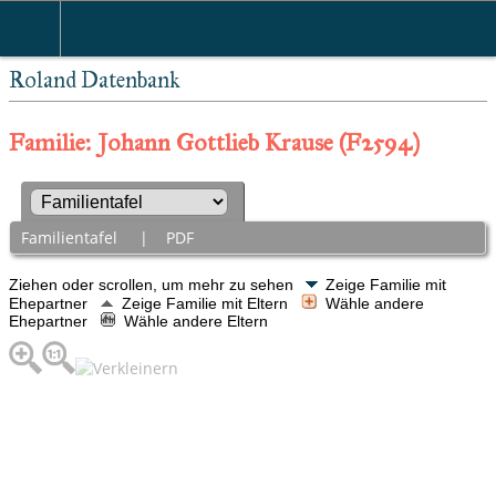
Roland Datenbank
Familie: Johann Gottlieb Krause (F2594)
Familientafel
|
PDF
Ziehen oder scrollen, um mehr zu sehen
Zeige Familie mit
Ehepartner
Zeige Familie mit Eltern
Wähle andere
Ehepartner
Wähle andere Eltern