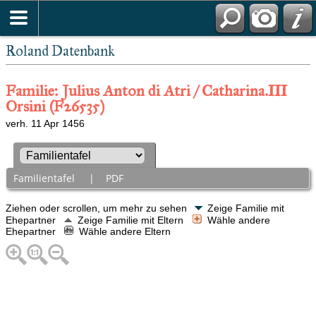
Roland Datenbank
Familie: Julius Anton di Atri / Catharina.III
Orsini (F26535)
verh. 11 Apr 1456
Familientafel
|
PDF
Ziehen oder scrollen, um mehr zu sehen
Zeige Familie mit
Ehepartner
Zeige Familie mit Eltern
Wähle andere
Ehepartner
Wähle andere Eltern