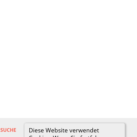
Diese Website verwendet
SUCHE