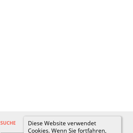
Diese Website verwendet
SUCHE
Cookies. Wenn Sie fortfahren,