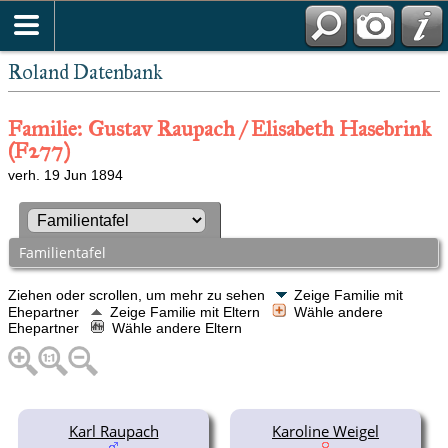
Roland Datenbank
Familie: Gustav Raupach / Elisabeth Hasebrink
(F277)
verh. 19 Jun 1894
Familientafel
Ziehen oder scrollen, um mehr zu sehen
Zeige Familie mit
Ehepartner
Zeige Familie mit Eltern
Wähle andere
Ehepartner
Wähle andere Eltern
Karl Raupach
Karoline Weigel