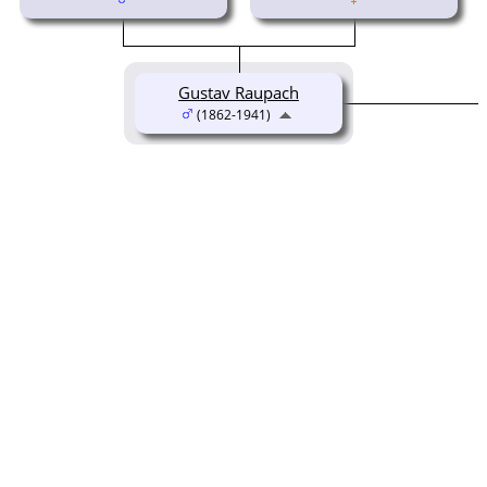
Gustav Raupach
(1862-1941)