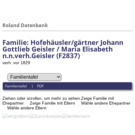
Roland Datenbank
Familie: Hofehäusler/gärtner Johann
Gottlieb Geisler / Maria Elisabeth
n.n.verh.Geisler (F2837)
verh. vor 1829
Familientafel
|
PDF
Ziehen oder scrollen, um mehr zu sehen
Zeige Familie mit
Ehepartner
Zeige Familie mit Eltern
Wähle andere Ehepartner
Wähle andere Eltern