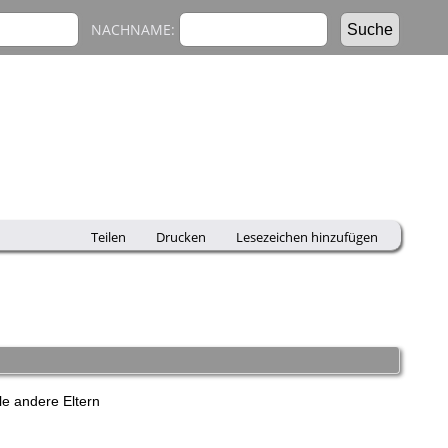
NACHNAME:
Teilen
Drucken
Lesezeichen hinzufügen
e andere Eltern