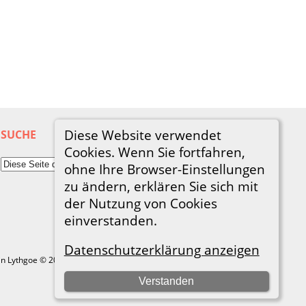
Diese Website verwendet
SUCHE
Cookies. Wenn Sie fortfahren,
ohne Ihre Browser-Einstellungen
zu ändern, erklären Sie sich mit
der Nutzung von Cookies
einverstanden.
Datenschutzerklärung anzeigen
in Lythgoe © 2001-2026.
Verstanden