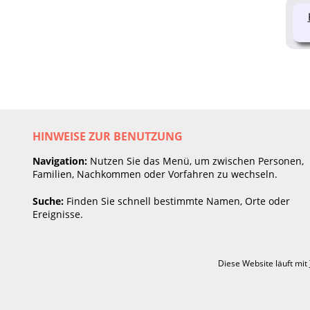
HINWEISE ZUR BENUTZUNG
Navigation:
Nutzen Sie das Menü, um zwischen Personen,
Familien, Nachkommen oder Vorfahren zu wechseln.
Suche:
Finden Sie schnell bestimmte Namen, Orte oder
Ereignisse.
Diese Website läuft mit