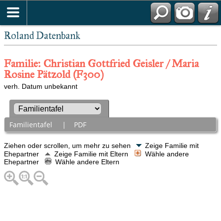
Roland Datenbank
Familie: Christian Gottfried Geisler / Maria
Rosine Pätzold (F300)
verh. Datum unbekannt
Familientafel
|
PDF
Ziehen oder scrollen, um mehr zu sehen
Zeige Familie mit
Ehepartner
Zeige Familie mit Eltern
Wähle andere
Ehepartner
Wähle andere Eltern