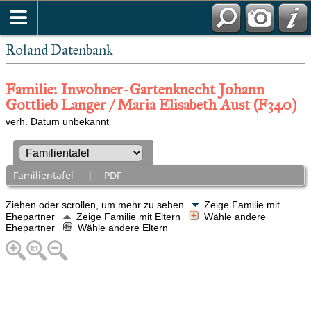
Roland Datenbank
Familie: Inwohner-Gartenknecht Johann
Gottlieb Langer / Maria Elisabeth Aust (F340)
verh. Datum unbekannt
Familientafel
|
PDF
Ziehen oder scrollen, um mehr zu sehen
Zeige Familie mit
Ehepartner
Zeige Familie mit Eltern
Wähle andere
Ehepartner
Wähle andere Eltern