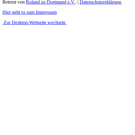
Betreut von
Roland zu Dortmund e.V.
. |
Datenschutzerklärung
.
Hier geht es zum Impressum
Zur Desktop-Webseite wechseln