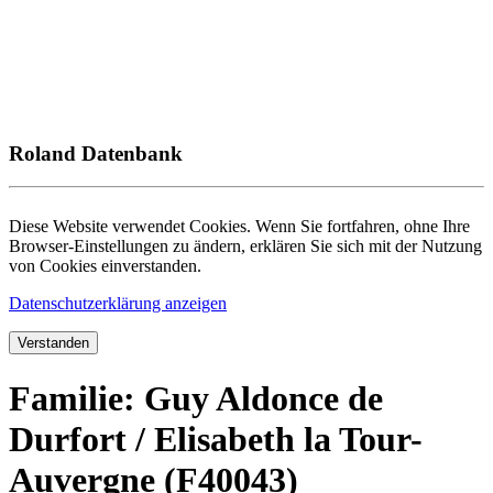
Roland Datenbank
Diese Website verwendet Cookies. Wenn Sie fortfahren, ohne Ihre
Browser-Einstellungen zu ändern, erklären Sie sich mit der Nutzung
von Cookies einverstanden.
Datenschutzerklärung anzeigen
Verstanden
Familie: Guy Aldonce de
Durfort / Elisabeth la Tour-
Auvergne (F40043)