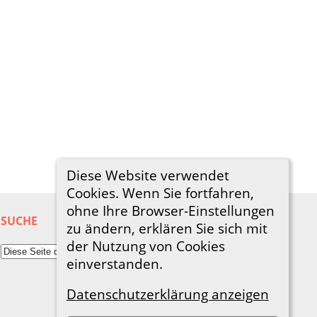
Diese Website verwendet
Cookies. Wenn Sie fortfahren,
ohne Ihre Browser-Einstellungen
SUCHE
zu ändern, erklären Sie sich mit
der Nutzung von Cookies
einverstanden.
Datenschutzerklärung anzeigen