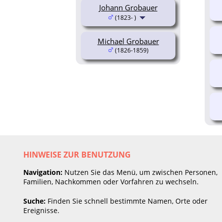
Johann Grobauer
(1823- )
Michael Grobauer
(1826-1859)
HINWEISE ZUR BENUTZUNG
Navigation:
Nutzen Sie das Menü, um zwischen Personen,
Familien, Nachkommen oder Vorfahren zu wechseln.
Suche:
Finden Sie schnell bestimmte Namen, Orte oder
Ereignisse.