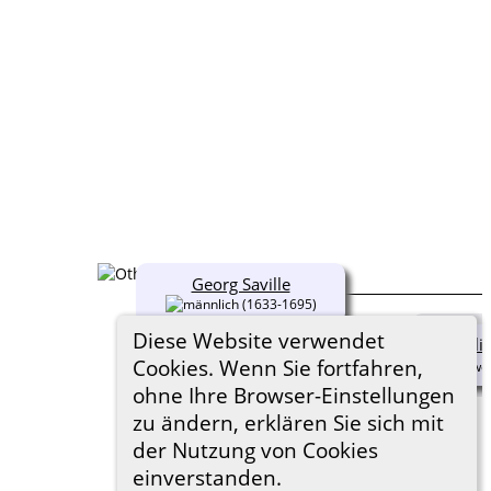
Georg Saville
(1633-1695)
Diese Website verwendet
Eli
Cookies. Wenn Sie fortfahren,
ohne Ihre Browser-Einstellungen
zu ändern, erklären Sie sich mit
der Nutzung von Cookies
einverstanden.