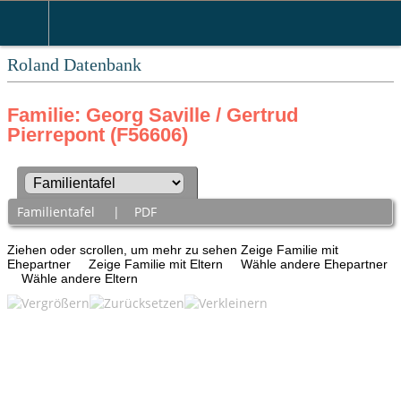
Roland Datenbank
Familie: Georg Saville / Gertrud
Pierrepont (F56606)
Familientafel
|
PDF
Ziehen oder scrollen, um mehr zu sehen
Zeige Familie mit
Ehepartner
Zeige Familie mit Eltern
Wähle andere Ehepartner
Wähle andere Eltern