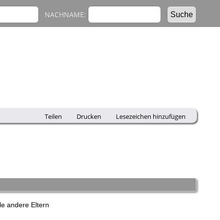
NACHNAME:
Teilen
Drucken
Lesezeichen hinzufügen
e andere Eltern