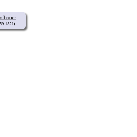
ofbauer
59-1821)