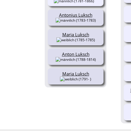
(1781-1866)
Antonius Luksch
(1783-1783)
Maria Luksch
(1785-1785)
Anton Luksch
(1788-1814)
Maria Luksch
(1791- )