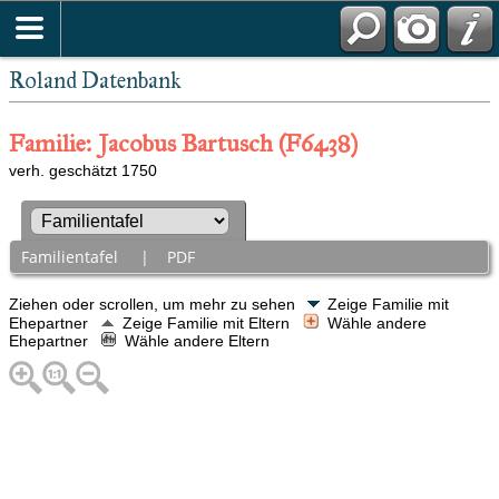
Roland Datenbank
Familie: Jacobus Bartusch (F6438)
verh. geschätzt 1750
Familientafel
|
PDF
Ziehen oder scrollen, um mehr zu sehen
Zeige Familie mit
Ehepartner
Zeige Familie mit Eltern
Wähle andere
Ehepartner
Wähle andere Eltern