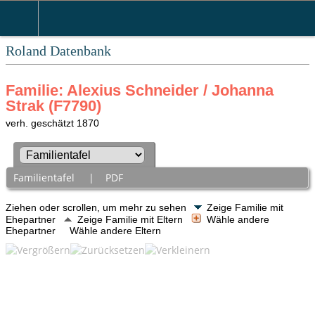
Roland Datenbank
Familie: Alexius Schneider / Johanna
Strak (F7790)
verh. geschätzt 1870
Familientafel
|
PDF
Ziehen oder scrollen, um mehr zu sehen
Zeige Familie mit
Ehepartner
Zeige Familie mit Eltern
Wähle andere
Ehepartner
Wähle andere Eltern