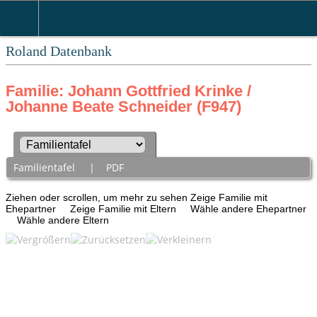
Roland Datenbank
Familie: Johann Gottfried Krinke /
Johanne Beate Schneider (F947)
Familientafel
|
PDF
Ziehen oder scrollen, um mehr zu sehen
Zeige Familie mit
Ehepartner
Zeige Familie mit Eltern
Wähle andere Ehepartner
Wähle andere Eltern