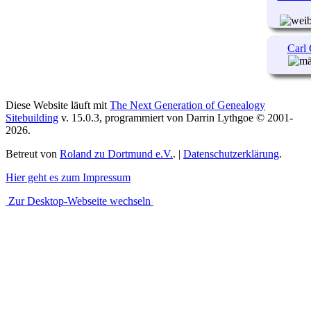
Carl 
Diese Website läuft mit
The Next Generation of Genealogy
Sitebuilding
v. 15.0.3, programmiert von Darrin Lythgoe © 2001-
2026.
Betreut von
Roland zu Dortmund e.V.
. |
Datenschutzerklärung
.
Hier geht es zum Impressum
Zur Desktop-Webseite wechseln