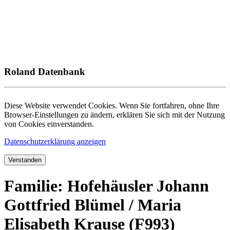
Roland Datenbank
Diese Website verwendet Cookies. Wenn Sie fortfahren, ohne Ihre
Browser-Einstellungen zu ändern, erklären Sie sich mit der Nutzung
von Cookies einverstanden.
Datenschutzerklärung anzeigen
Verstanden
Familie: Hofehäusler Johann
Gottfried Blümel / Maria
Elisabeth Krause (F993)