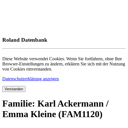
Roland Datenbank
Diese Website verwendet Cookies. Wenn Sie fortfahren, ohne Ihre
Browser-Einstellungen zu ändern, erklären Sie sich mit der Nutzung
von Cookies einverstanden.
Datenschutzerklärung anzeigen
Verstanden
Familie: Karl Ackermann /
Emma Kleine (FAM1120)