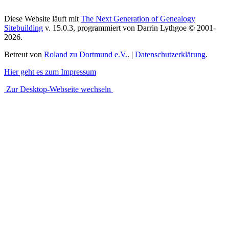
Diese Website läuft mit
The Next Generation of Genealogy
Sitebuilding
v. 15.0.3, programmiert von Darrin Lythgoe © 2001-
2026.
Betreut von
Roland zu Dortmund e.V.
. |
Datenschutzerklärung
.
Hier geht es zum Impressum
Zur Desktop-Webseite wechseln