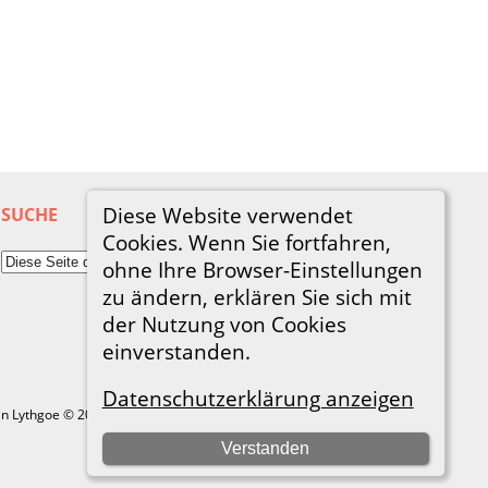
Diese Website verwendet
SUCHE
Cookies. Wenn Sie fortfahren,
ohne Ihre Browser-Einstellungen
zu ändern, erklären Sie sich mit
der Nutzung von Cookies
einverstanden.
Datenschutzerklärung anzeigen
in Lythgoe © 2001-2026.
Verstanden