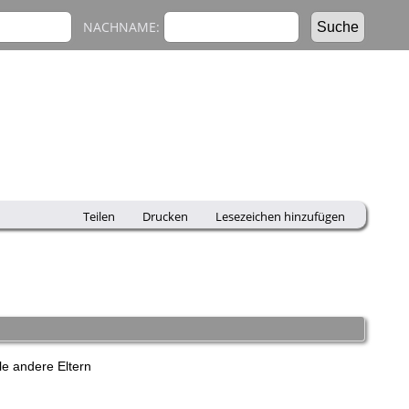
NACHNAME:
Teilen
Drucken
Lesezeichen hinzufügen
e andere Eltern