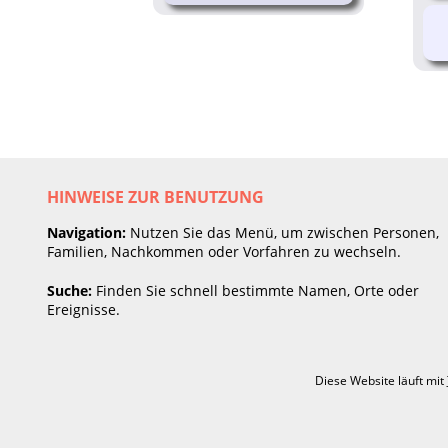
HINWEISE ZUR BENUTZUNG
Navigation:
Nutzen Sie das Menü, um zwischen Personen,
Familien, Nachkommen oder Vorfahren zu wechseln.
Suche:
Finden Sie schnell bestimmte Namen, Orte oder
Ereignisse.
Diese Website läuft mit