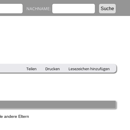
NACHNAME:
Teilen
Drucken
Lesezeichen hinzufügen
e andere Eltern