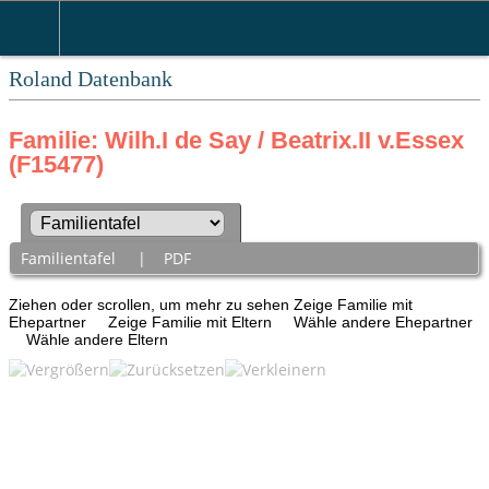
Roland Datenbank
Familie: Wilh.I de Say / Beatrix.II v.Essex
(F15477)
Familientafel
|
PDF
Ziehen oder scrollen, um mehr zu sehen
Zeige Familie mit
Ehepartner
Zeige Familie mit Eltern
Wähle andere Ehepartner
Wähle andere Eltern