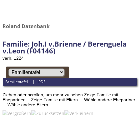
Roland Datenbank
Familie: Joh.I v.Brienne / Berenguela
v.Leon (F04146)
verh. 1224
Familientafel
|
PDF
Ziehen oder scrollen, um mehr zu sehen
Zeige Familie mit
Ehepartner
Zeige Familie mit Eltern
Wähle andere Ehepartner
Wähle andere Eltern