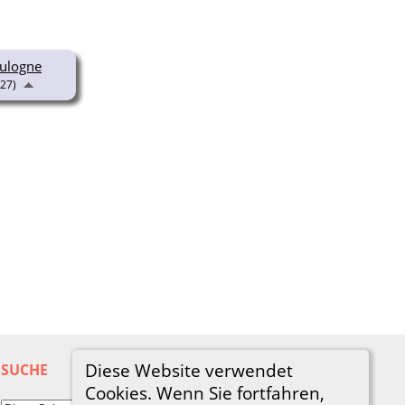
oulogne
27)
Diese Website verwendet
SUCHE
Cookies. Wenn Sie fortfahren,