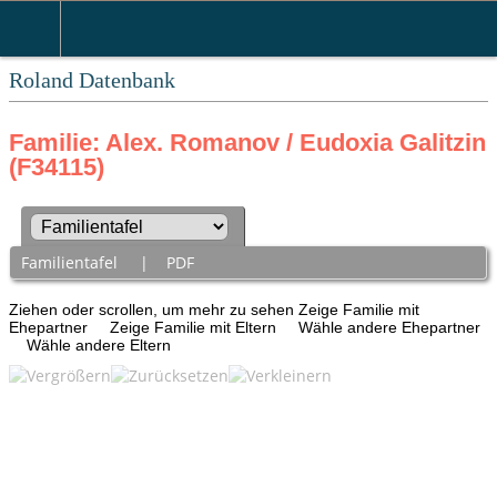
Roland Datenbank
Familie: Alex. Romanov / Eudoxia Galitzin
(F34115)
Familientafel
|
PDF
Ziehen oder scrollen, um mehr zu sehen
Zeige Familie mit
Ehepartner
Zeige Familie mit Eltern
Wähle andere Ehepartner
Wähle andere Eltern