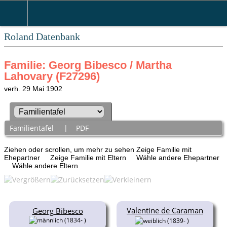
Roland Datenbank
Familie: Georg Bibesco / Martha
Lahovary (F27296)
verh. 29 Mai 1902
Familientafel
|
PDF
Ziehen oder scrollen, um mehr zu sehen
Zeige Familie mit
Ehepartner
Zeige Familie mit Eltern
Wähle andere Ehepartner
Wähle andere Eltern
Valentine de Caraman
Georg Bibesco
(1834- )
(1839- )