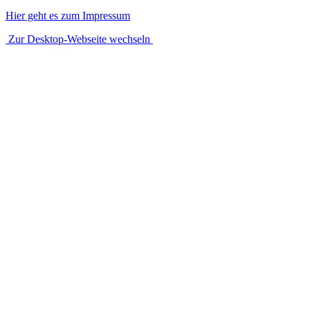
Hier geht es zum Impressum
Zur Desktop-Webseite wechseln