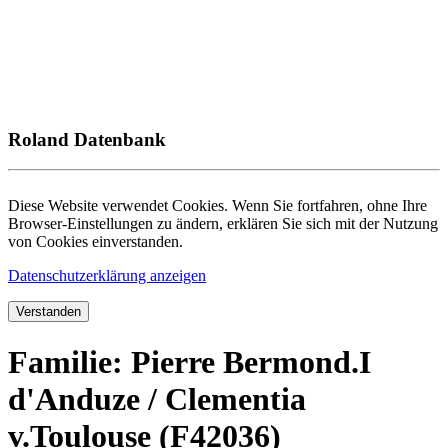
Roland Datenbank
Diese Website verwendet Cookies. Wenn Sie fortfahren, ohne Ihre
Browser-Einstellungen zu ändern, erklären Sie sich mit der Nutzung
von Cookies einverstanden.
Datenschutzerklärung anzeigen
Verstanden
Familie: Pierre Bermond.I
d'Anduze / Clementia
v.Toulouse (F42036)