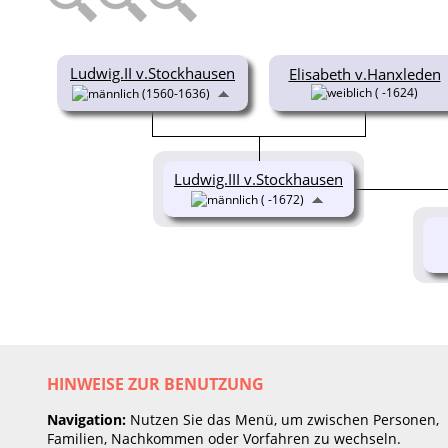
Ludwig.II v.Stockhausen
Elisabeth v.Hanxleden
( -1624)
(1560-1636)
Ludwig.III v.Stockhausen
( -1672)
HINWEISE ZUR BENUTZUNG
Navigation:
Nutzen Sie das Menü, um zwischen Personen,
Familien, Nachkommen oder Vorfahren zu wechseln.