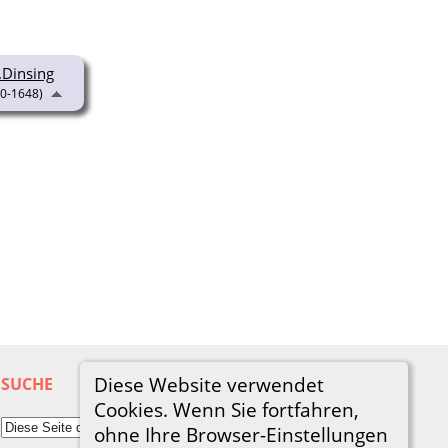
.Dinsing
0-1648)
Diese Website verwendet
SUCHE
Cookies. Wenn Sie fortfahren,
ohne Ihre Browser-Einstellungen